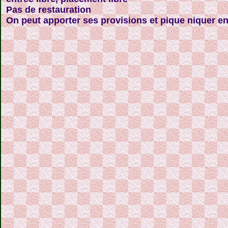
Pas de restauration
On peut apporter ses provisions et pique niquer en