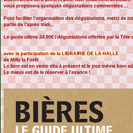
vous proposera quelques dégustations commentées....
Pour faciliter l'organisation des dégustations, merci de no
partie de l'après midi...
Le guide ultime 24.90€ / dégustations offertes par la Tête 
avec la participation de la LIBRAIRIE DE LA HALLE
de Milly la Forêt
Le livre est en vente dès à présent et le jour même bien sûr
Le mieux est de le réserver à l'avance !