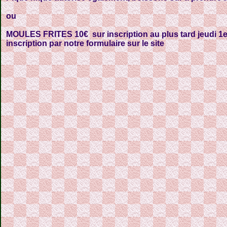
ou
MOULES FRITES 10€ sur inscription au plus tard jeudi 1
inscription par notre formulaire sur le site