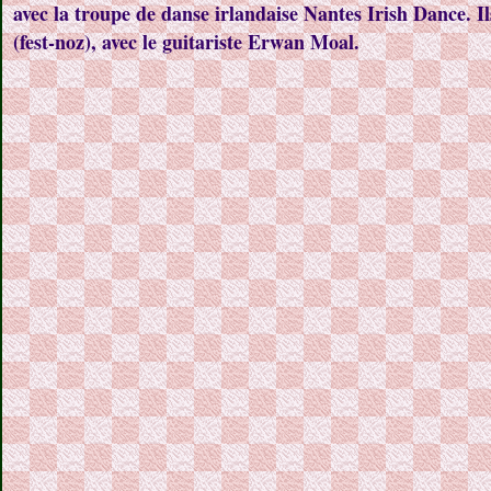
avec la troupe de danse irlandaise Nantes Irish Dance. I
(fest-noz), avec le guitariste Erwan Moal.