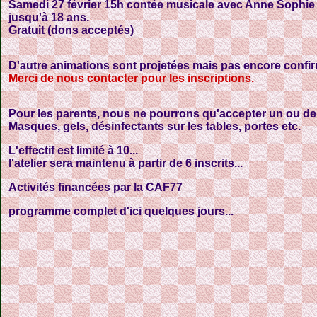
Samedi 27 février 15h contée musicale avec Anne Sophie et
jusqu'à 18 ans.
Gratuit (dons acceptés)
D'autre animations sont projetées mais pas encore confi
Merci de nous contacter pour les inscriptions.
Pour les parents, nous ne pourrons qu'accepter un ou deu
Masques, gels, désinfectants sur les tables, portes etc.
L'effectif est limité à 10...
l'atelier sera maintenu à partir de 6 inscrits...
Activités financées par la CAF77
programme complet d'ici quelques jours...