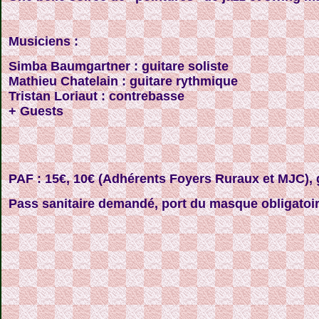
Musiciens :
Simba Baumgartner : guitare soliste
Mathieu Chatelain : guitare rythmique
Tristan Loriaut : contrebasse
+ Guests
PAF : 15€, 10€ (Adhérents Foyers Ruraux et MJC), g
Pass sanitaire demandé, port du masque obligatoir