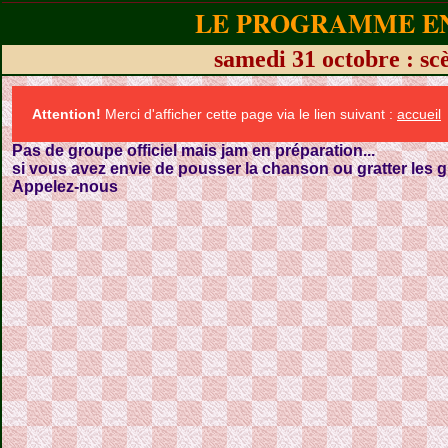
LE PROGRAMME EN
samedi 31 octobre : sc
Attention!
Merci d'afficher cette page via le lien suivant :
accueil
Pas de groupe officiel mais jam en préparation...
si vous avez envie de pousser la chanson ou gratter les gu
Appelez-nous